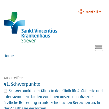
Notfall
Home
403 Treffer:
41.
Schwerpunkte
Schwerpunkte der Klinik In der Klinik für Anästhesie und
Intensivmedizin bieten wir Ihnen unsere qualifizierte
ärztliche Betreuung in unterschiedlichen Bereichen an: In
der Anästhesie versorgen…