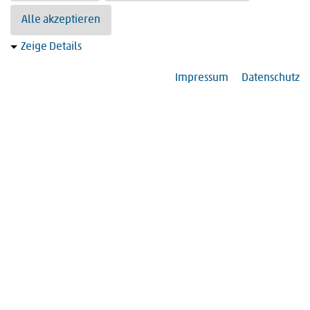
Alle akzeptieren
Zeige Details
Impressum
Datenschutz