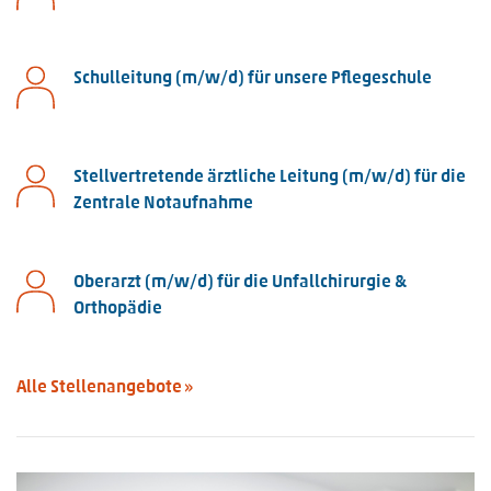
Schulleitung (m/w/d) für unsere Pflegeschule
Stellvertretende ärztliche Leitung (m/w/d) für die
Zentrale Notaufnahme
Oberarzt (m/w/d) für die Unfallchirurgie &
Orthopädie
Alle Stellenangebote »