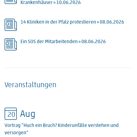
Krankenhäuser »
10.06.2026
14 Kliniken in der Pfalz protestieren »
08.06.2026
Ein SOS der Mitarbeitenden »
08.06.2026
Veranstaltungen
Aug
20
Vortrag
“Huch ein Bruch? Kinderunfälle verstehen und
versorgen“