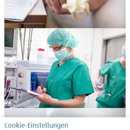
Cookie-Einstellungen