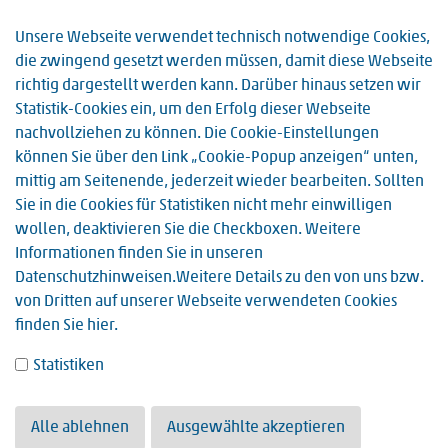
Unsere Webseite verwendet technisch notwendige Cookies,
die zwingend gesetzt werden müssen, damit diese Webseite
richtig dargestellt werden kann. Darüber hinaus setzen wir
Statistik-Cookies ein, um den Erfolg dieser Webseite
nachvollziehen zu können. Die Cookie-Einstellungen
können Sie über den Link „Cookie-Popup anzeigen“ unten,
mittig am Seitenende, jederzeit wieder bearbeiten. Sollten
Sie in die Cookies für Statistiken nicht mehr einwilligen
wollen, deaktivieren Sie die Checkboxen. Weitere
Informationen finden Sie in unseren
Datenschutzhinweisen
.Weitere Details zu den von uns bzw.
von Dritten auf unserer Webseite verwendeten Cookies
finden Sie
hier
.
Statistiken
Alle ablehnen
Ausgewählte akzeptieren