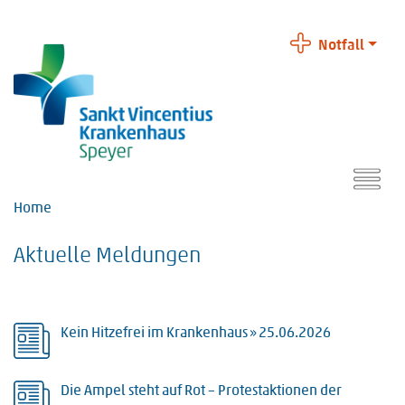
Notfall
Home
Aktuelle Meldungen
Kein Hitzefrei im Krankenhaus »
25.06.2026
Die Ampel steht auf Rot – Protestaktionen der