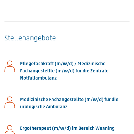
Stellenangebote
Pflegefachkraft (m/w/d) / Medizinische
Fachangestellte (m/w/d) für die Zentrale
Notfallambulanz
Medizinische Fachangestellte (m/w/d) für die
urologische Ambulanz
Ergotherapeut (m/w/d) im Bereich Weaning