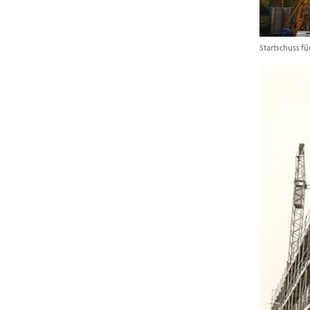
Startschuss f