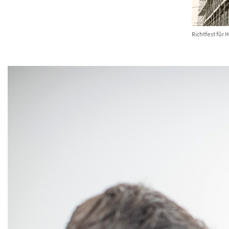
Richtfest für 