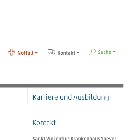
Suche
Notfall
Kontakt
Karriere und Ausbildung
Kontakt
Sankt Vincentius Krankenhaus Speyer