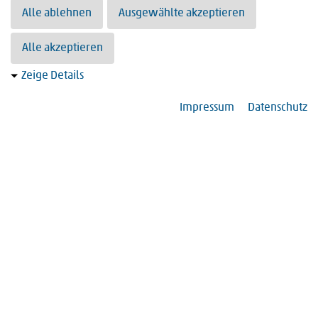
Alle ablehnen
Ausgewählte akzeptieren
Alle akzeptieren
Zeige Details
Impressum
Datenschutz