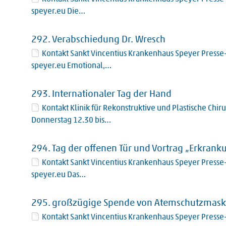
speyer.eu Die…
292.
Verabschiedung Dr. Wresch
Kontakt Sankt Vincentius Krankenhaus Speyer Presse-
speyer.eu Emotional,…
293.
Internationaler Tag der Hand
Kontakt Klinik für Rekonstruktive und Plastische Chi
Donnerstag 12.30 bis…
294.
Tag der offenen Tür und Vortrag „Erkrank
Kontakt Sankt Vincentius Krankenhaus Speyer Presse-
speyer.eu Das…
295.
großzügige Spende von Atemschutzmaske
Kontakt Sankt Vincentius Krankenhaus Speyer Presse-