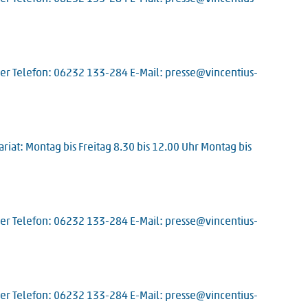
yer Telefon: 06232 133-284 E-Mail: presse@vincentius-
riat: Montag bis Freitag 8.30 bis 12.00 Uhr Montag bis
yer Telefon: 06232 133-284 E-Mail: presse@vincentius-
yer Telefon: 06232 133-284 E-Mail: presse@vincentius-