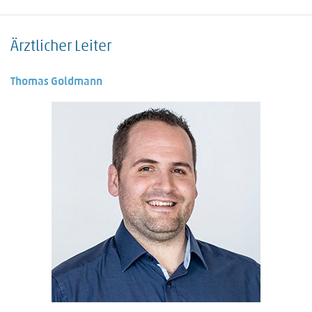
Ärztlicher Leiter
Thomas Goldmann