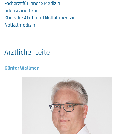
Facharzt für Innere Medizin
Intensivmedizin
Klinische Akut- und Notfallmedizin
Notfallmedizin
Ärztlicher Leiter
Günter Wallmen