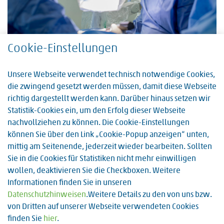
Cookie-Einstellungen
Unsere Webseite verwendet technisch notwendige Cookies,
die zwingend gesetzt werden müssen, damit diese Webseite
richtig dargestellt werden kann. Darüber hinaus setzen wir
Statistik-Cookies ein, um den Erfolg dieser Webseite
nachvollziehen zu können. Die Cookie-Einstellungen
können Sie über den Link „Cookie-Popup anzeigen“ unten,
mittig am Seitenende, jederzeit wieder bearbeiten. Sollten
Sie in die Cookies für Statistiken nicht mehr einwilligen
wollen, deaktivieren Sie die Checkboxen. Weitere
Informationen finden Sie in unseren
Datenschutzhinweisen
.Weitere Details zu den von uns bzw.
von Dritten auf unserer Webseite verwendeten Cookies
finden Sie
hier
.