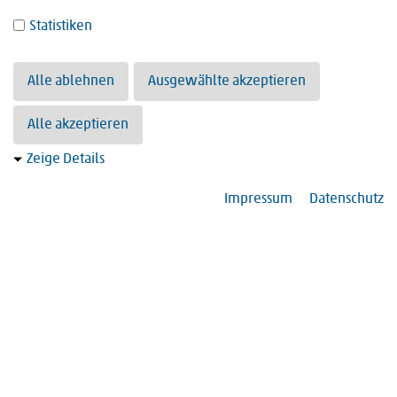
Statistiken
Alle ablehnen
Ausgewählte akzeptieren
Alle akzeptieren
Zeige Details
Impressum
Datenschutz