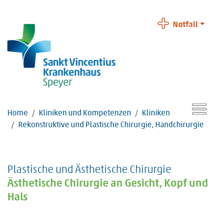
Notfall
Home
Kliniken und Kompetenzen
Kliniken
Rekonstruktive und Plastische Chirurgie, Handchirurgie
Plastische und Ästhetische Chirurgie
Ästhetische Chirurgie an Gesicht, Kopf und
Hals