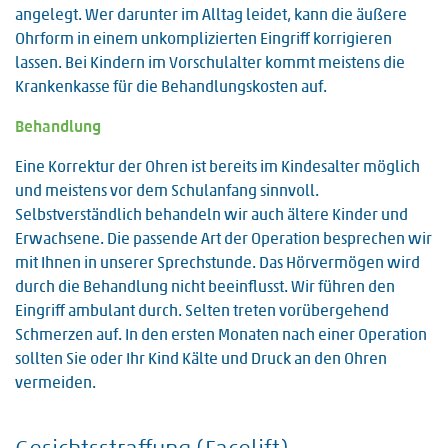
angelegt. Wer darunter im Alltag leidet, kann die äußere
Ohrform in einem unkomplizierten Eingriff korrigieren
lassen. Bei Kindern im Vorschulalter kommt meistens die
Krankenkasse für die Behandlungskosten auf.
Behandlung
Eine Korrektur der Ohren ist bereits im Kindesalter möglich
und meistens vor dem Schulanfang sinnvoll.
Selbstverständlich behandeln wir auch ältere Kinder und
Erwachsene. Die passende Art der Operation besprechen wir
mit Ihnen in unserer Sprechstunde. Das Hörvermögen wird
durch die Behandlung nicht beeinflusst. Wir führen den
Eingriff ambulant durch. Selten treten vorübergehend
Schmerzen auf. In den ersten Monaten nach einer Operation
sollten Sie oder Ihr Kind Kälte und Druck an den Ohren
vermeiden.