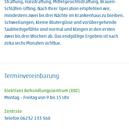
Straffung, Halsstraffung, Mittelgesichtsstraffung, Brauen-
Schläfen-Lifting. Nach Ihrer Operation empfehlen wir,
mindestens zwei bis drei Nächte im Krankenhaus zu bleiben.
Schwellungen, kleine Blutergüsse und vorübergehende
Taubheitsgefühle sind normal und klingen in den ersten
zwei bis drei Wochen ab. Das endgültige Ergebnis ist nach
zirka sechs Monaten sichtbar.
Terminvereinbarung
Elektives Behandlungszentrum (EBZ)
Montag – Freitag von 9 bis 15 Uhr
Zentrale
Telefon 06232 133 360