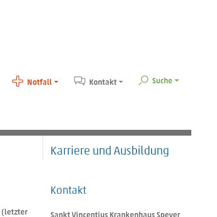
Suche
Notfall
Kontakt
Karriere und Ausbildung
Kontakt
 (letzter
Sankt Vincentius Krankenhaus Speyer