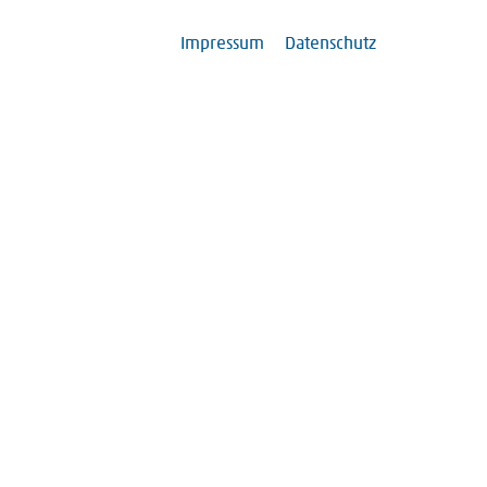
Impressum
Datenschutz