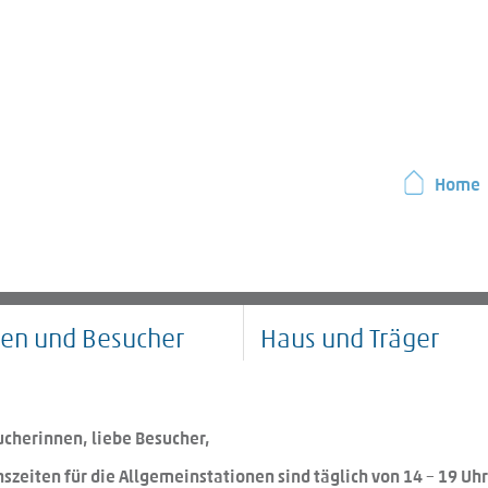
Home
ten und Besucher
Haus und Träger
ucherinnen, liebe Besucher,
szeiten für die Allgemeinstationen sind täglich von 14 – 19 Uhr