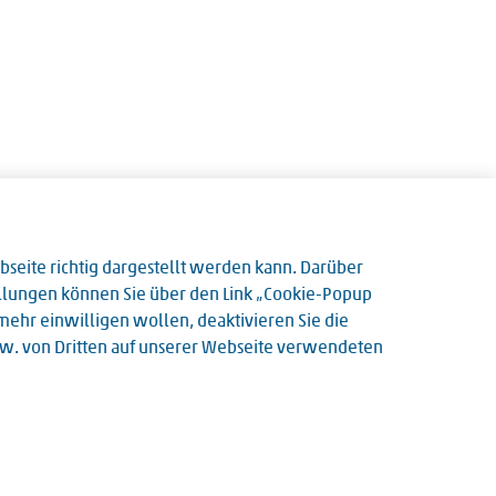
eite richtig dargestellt werden kann. Darüber
tellungen können Sie über den Link „Cookie-Popup
t mehr einwilligen wollen, deaktivieren Sie die
bzw. von Dritten auf unserer Webseite verwendeten