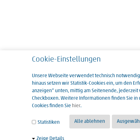
Cookie-Einstellungen
Unsere Webseite verwendet technisch notwendige 
hinaus setzen wir Statistik-Cookies ein, um den 
anzeigen“ unten, mittig am Seitenende, jederzeit w
Checkboxen. Weitere Informationen finden Sie in
Cookies finden Sie
hier
.
Alle ablehnen
Ausgewähl
Statistiken
Zeige Details