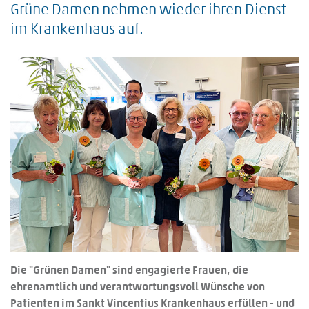
Grüne Damen nehmen wieder ihren Dienst
im Krankenhaus auf.
Die "Grünen Damen" sind engagierte Frauen, die
ehrenamtlich und verantwortungsvoll Wünsche von
Patienten im Sankt Vincentius Krankenhaus erfüllen - und