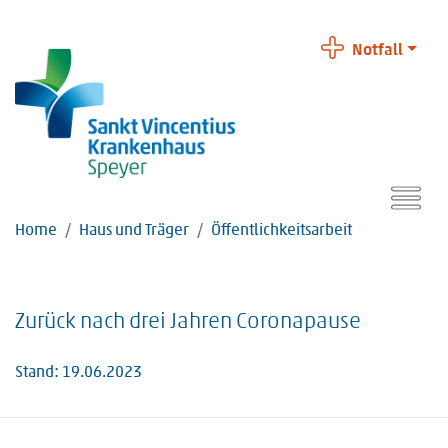
Notfall
Home
Haus und Träger
Öffentlichkeitsarbeit
Zurück nach drei Jahren Coronapause
Stand: 19.06.2023