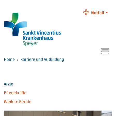
Notfall
Home
Karriere und Ausbildung
Ärzte
Pflegekräfte
Weitere Berufe