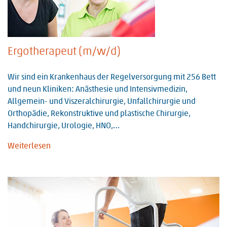
Ergotherapeut (m/w/d)
Wir sind ein Krankenhaus der Regelversorgung mit 256 Bett
und neun Kliniken: Anästhesie und Intensivmedizin,
Allgemein- und Viszeralchirurgie, Unfallchirurgie und
Orthopädie, Rekonstruktive und plastische Chirurgie,
Handchirurgie, Urologie, HNO,…
Weiterlesen