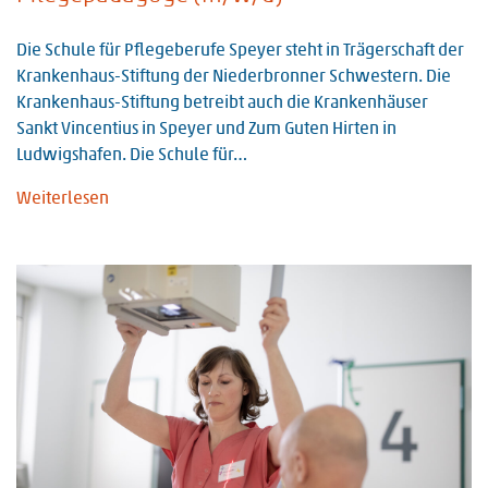
Die Schule für Pflegeberufe Speyer steht in Trägerschaft der
Krankenhaus-Stiftung der Niederbronner Schwestern. Die
Krankenhaus-Stiftung betreibt auch die Krankenhäuser
Sankt Vincentius in Speyer und Zum Guten Hirten in
Ludwigshafen. Die Schule für…
Weiterlesen