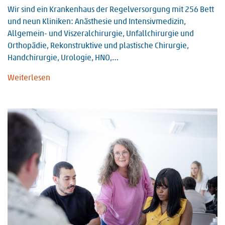
Wir sind ein Krankenhaus der Regelversorgung mit 256 Bett
und neun Kliniken: Anästhesie und Intensivmedizin,
Allgemein- und Viszeralchirurgie, Unfallchirurgie und
Orthopädie, Rekonstruktive und plastische Chirurgie,
Handchirurgie, Urologie, HNO,…
Weiterlesen