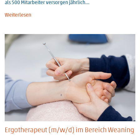
als 500 Mitarbeiter versorgen jährlich…
Weiterlesen
Ergotherapeut (m/w/d) im Bereich Weaning