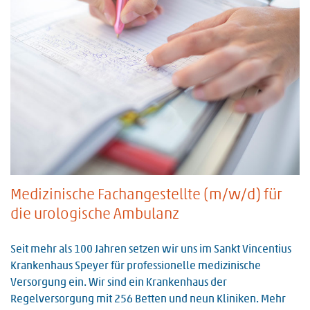
Medizinische Fachangestellte (m/w/d) für
die urologische Ambulanz
Seit mehr als 100 Jahren setzen wir uns im Sankt Vincentius
Krankenhaus Speyer für professionelle medizinische
Versorgung ein. Wir sind ein Krankenhaus der
Regelversorgung mit 256 Betten und neun Kliniken. Mehr