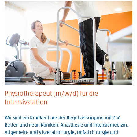
Physiotherapeut (m/w/d) für die
Intensivstation
Wir sind ein Krankenhaus der Regelversorgung mit 256
Betten und neun Kliniken: Anästhesie und Intensivmedizin,
Allgemein- und Viszeralchirurgie, Unfallchirurgie und