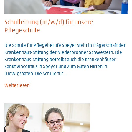
Schulleitung (m/w/d) für unsere
Pflegeschule
Die Schule für Pflegeberufe Speyer steht in Trägerschaft der
Krankenhaus-Stiftung der Niederbronner Schwestern. Die
Krankenhaus-Stiftung betreibt auch die Krankenhäuser
Sankt Vincentius in Speyer und Zum Guten Hirten in
Ludwigshafen. Die Schule für…
Weiterlesen