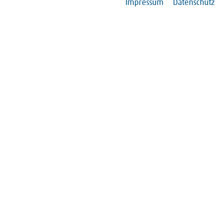
Impressum
Datenschutz