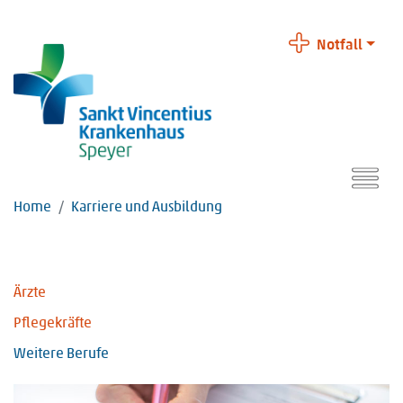
Notfall
Home
Karriere und Ausbildung
Ärzte
Pflegekräfte
Weitere Berufe