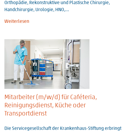
Orthopädie, Rekonstruktive und Plastische Chirurgie,
Handchirurgie, Urologie, HNO,…
Weiterlesen
Mitarbeiter (m/w/d) für Caféteria,
Reinigungsdienst, Küche oder
Transportdienst
Die Servicegesellschaft der Krankenhaus-Stiftung erbringt