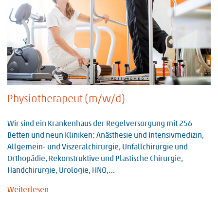
Physiotherapeut (m/w/d)
Wir sind ein Krankenhaus der Regelversorgung mit 256
Betten und neun Kliniken: Anästhesie und Intensivmedizin,
Allgemein- und Viszeralchirurgie, Unfallchirurgie und
Orthopädie, Rekonstruktive und Plastische Chirurgie,
Handchirurgie, Urologie, HNO,…
Weiterlesen