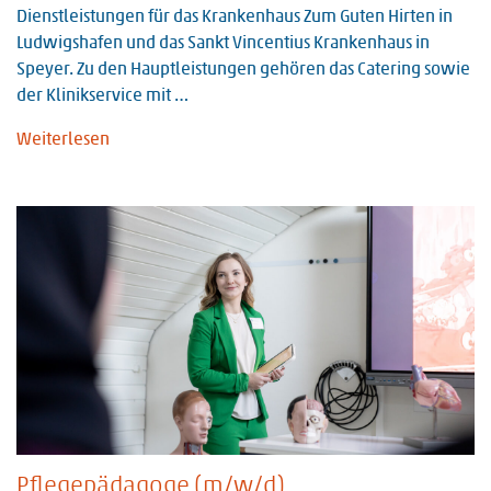
Dienstleistungen für das Krankenhaus Zum Guten Hirten in
Ludwigshafen und das Sankt Vincentius Krankenhaus in
Speyer. Zu den Hauptleistungen gehören das Catering sowie
der Klinikservice mit …
Weiterlesen
Pflegepädagoge (m/w/d)